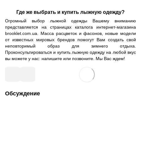
Где же выбрать и купить лыжную одежду?
Огромный выбор лыжной одежды Вашему вниманию
представляется на страницах каталога интернет-магазина
brooklet.com.ua. Масса расцветок и фасонов, новые модели
от известных мировых брендов помогут Вам создать свой
неповторимый образ для зимнего отдыха.
Проконсультироваться и купить лыжную одежду на любой вкус
вы можете у нас: напишите или позвоните. Мы Вас ждем!
Обсуждение