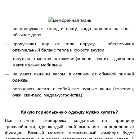
не пропускают холод и влагу, когда падения на снег -
обычное дело
пропускают пар от тела наружу - обеспечивая
оптимальный баланс тепла и сухости внутри
тянуться в местах натяжения(колени, локти) - движения
максимально мобильны
не давят лишним весом, в отличии от обычной зимней
одежды
позволяют носить с собой все нужные вещи (телефон,
очки, ски-пасс, медиа-устройства)
Какую горнолыжную одежду нужно купить?
Вся лыжная экипировка создается по принципу
трехслойности, где каждый слой выполняет определенные
функции. Важный момент: оптимальный комфорт будет