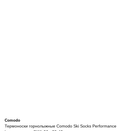
Comodo
Термоноски горнолыжные Comodo Ski Socks Performance