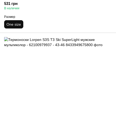
531 грн
В наличии
Размер
One size