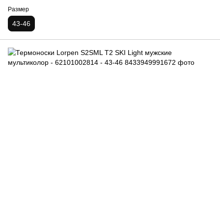
Размер
43-46