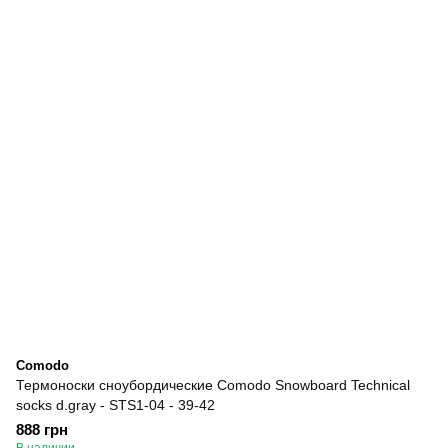
Comodo
Термоноски сноубордические Comodo Snowboard Technical
socks d.gray - STS1-04 - 39-42
888 грн