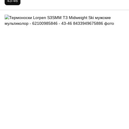
43-46