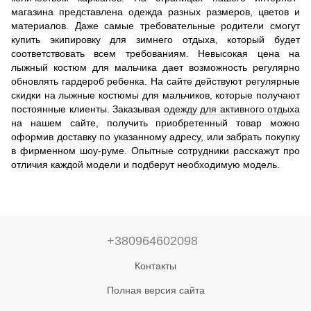
магазина представлена одежда разных размеров, цветов и
материалов. Даже самые требовательные родители смогут
купить экипировку для зимнего отдыха, который будет
соответствовать всем требованиям. Невысокая цена на
лыжный костюм для мальчика дает возможность регулярно
обновлять гардероб ребенка. На сайте действуют регулярные
скидки на лыжные костюмы для мальчиков, которые получают
постоянные клиенты. Заказывая
одежду для активного отдыха
на нашем сайте, получить приобретенный товар можно
оформив доставку по указанному адресу, или забрать покупку
в фирменном шоу-руме. Опытные сотрудники расскажут про
отличия каждой модели и подберут необходимую модель.
+380964602098
Контакты
Полная версия сайта