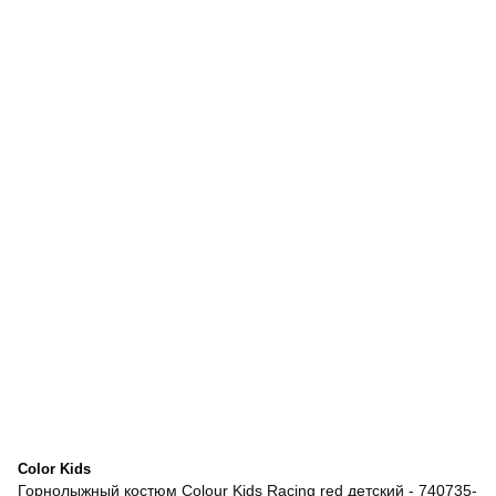
Color Kids
Горнолыжный костюм Colour Kids Racing red детский - 740735-