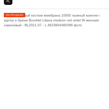
XL
РАСПРОДАЖА