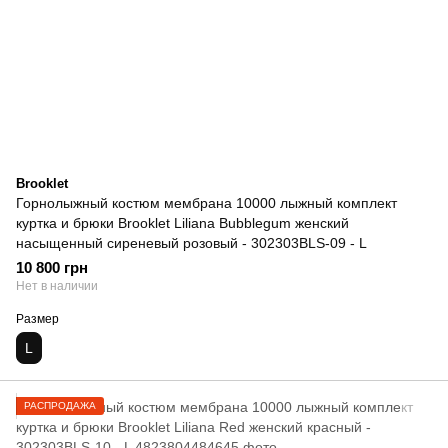
Brooklet
Горнолыжный костюм мембрана 10000 лыжный комплект
куртка и брюки Brooklet Liliana Bubblegum женский
насыщенный сиреневый розовый - 302303BLS-09 - L
10 800 грн
Нет в наличии
Размер
L
РАСПРОДАЖА