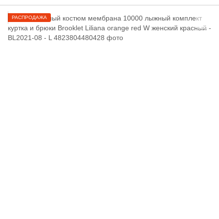
РАСПРОДАЖА