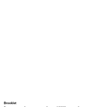
Brooklet