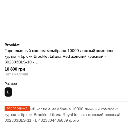
Brooklet
Горнолыжный костюм мембрана 10000 лыжный комплект
куртка и брюки Brooklet Liliana Red женский красный -
302303BLS-10 - L
10 800 грн
Нет в наличии
Размер
L
РАСПРОДАЖА