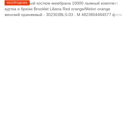
РАСПРОДАЖА