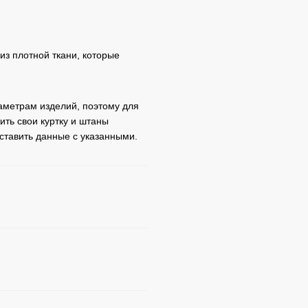
из плотной ткани, которые
метрам изделий, поэтому для
ть свои куртку и штаны
оставить данные с указанными.