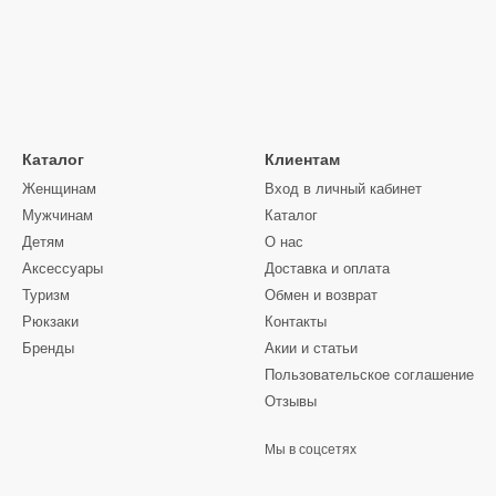
Каталог
Клиентам
Женщинам
Вход в личный кабинет
Мужчинам
Каталог
Детям
О нас
Аксессуары
Доставка и оплата
Туризм
Обмен и возврат
Рюкзаки
Контакты
Бренды
Акии и статьи
Пользовательское соглашение
Отзывы
Мы в соцсетях