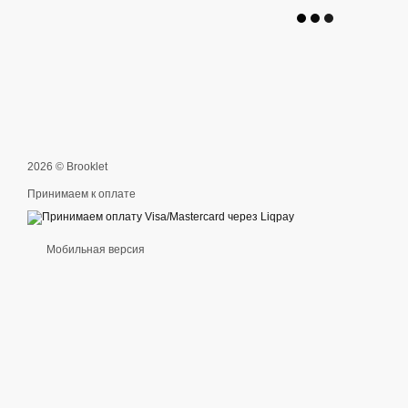
2026 © Brooklet
Принимаем к оплате
Мобильная версия