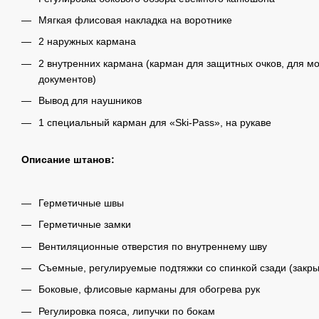
Мягкая флисовая накладка на воротнике
2 наружных кармана
2 внутренних кармана (карман для защитных очков, для мо
документов)
Вывод для наушников
1 специальный карман для «Ski-Pass», на рукаве
Описание штанов:
Герметичные швы
Герметичные замки
Вентиляционные отверстия по внутреннему шву
Съемные, регулируемые подтяжки со спинкой сзади (закр
Боковые, флисовые карманы для обогрева рук
Регулировка пояса, липучки по бокам