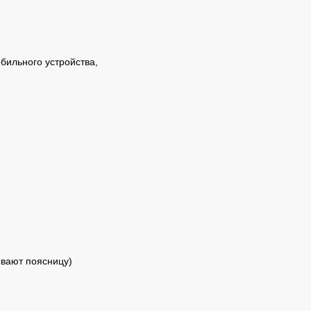
бильного устройства,
ывают поясницу)