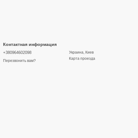
Контактная информация
+380964602098
Украина, Киев
Карта проезда
Перезвонить вам?