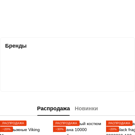
Бренды
Распродажа
Новинки
РАСПРОДАЖА
РАСПРОДАЖА
РАСПРОДАЖА
−20%
−30%
−20%