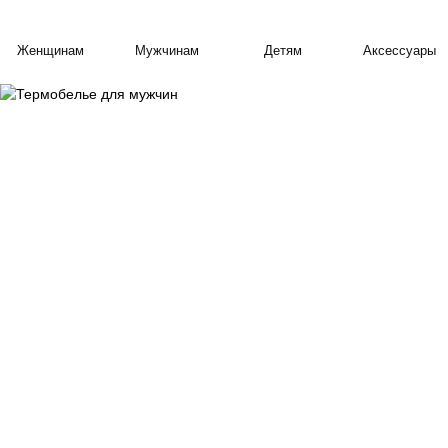
Женщинам
Мужчинам
Детям
Аксессуары