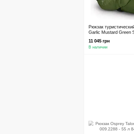
Рюкзак туристический
Garlic Mustard Green S
11 045 грн
В наличии