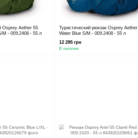
 Osprey Aether 55
Туристический рюкзак Osprey Aether
/M - 009.2406 - 55 л
Water Blue S/M - 009.2408 - 55 л
12 295 грн
В наличии