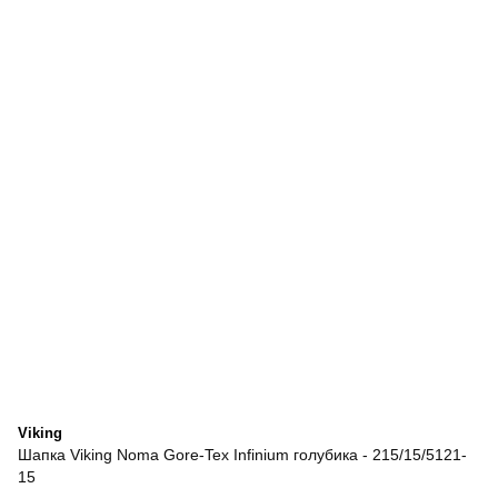
Viking
Шапка Viking Noma Gore-Tex Infinium голубика - 215/15/5121-
15