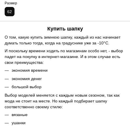
Размер
62
Купить шапку
О том, какую купить зимнюю шапку, каждый из нас начинает
думать только тогда, когда на градуснике уже за -10°C.
И поскольку времени ходить по магазинам особо нет, - выбор
падет на покупку в интернет-магазине. И в этом случае есть
свои преимущества:
экономия времени
экономия денег
большой выбор
Выбор моделей меняется с каждым новым сезоном, так как
мода не стоит на месте. Но каждый подбирает шапку
соответственно своему стилю:
вязаные
ушанки