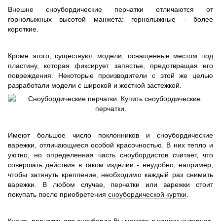
Внешне сноубордические перчатки отличаются от
горнолыжных высотой манжета: горнолыжные - более
короткие.
Кроме этого, существуют модели, оснащенные местом под
пластину, которая фиксирует запястье, предотвращая его
повреждения. Некоторые производители с этой же целью
разработали модели с широкой и жесткой застежкой.
Имеют большое число поклонников и сноубордические
варежки, отличающиеся особой красочностью. В них тепло и
уютно, но определенная часть сноубордистов считает, что
совершать действия в таком изделии - неудобно, например,
чтобы затянуть крепление, необходимо каждый раз снимать
варежки. В любом случае, перчатки или варежки стоит
покупать после приобретения
сноубордической куртки
.