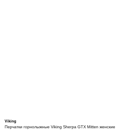
Viking
Перчатки горнолыжные Viking Sherpa GTX Mitten женские