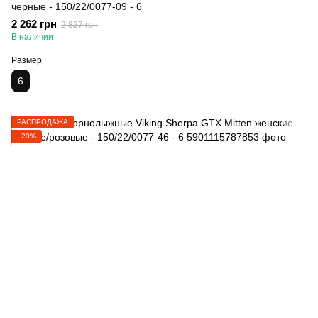
черные - 150/22/0077-09 - 6
2 262 грн
2 827 грн
В наличии
Размер
6
РАСПРОДАЖА
−20%