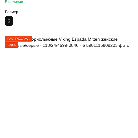
В наличии
Размер
6
РАСПРОДАЖА
−20%