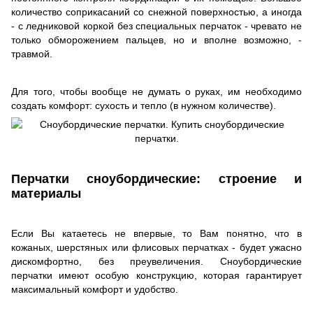
количество соприкасаний со снежной поверхностью, а иногда
- с ледниковой коркой без специальных перчаток - чревато не
только обморожением пальцев, но и вполне возможно, -
травмой.
Для того, чтобы вообще не думать о руках, им необходимо
создать комфорт: сухость и тепло (в нужном количестве).
Перчатки сноубордические: строение и
материалы
Если Вы катаетесь не впервые, то Вам понятно, что в
кожаных, шерстяных или флисовых перчатках - будет ужасно
дискомфортно, без преувеличения. Сноубордические
перчатки имеют особую конструкцию, которая гарантирует
максимальный комфорт и удобство.