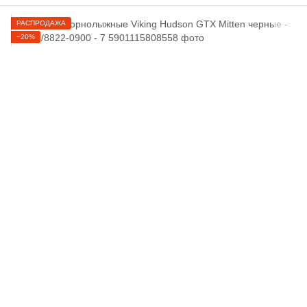
РАСПРОДАЖА
−20%