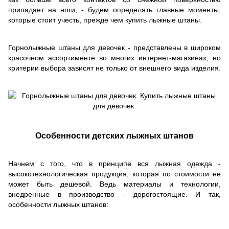
припадает на ноги, - будем определять главные моменты,
которые стоит учесть, прежде чем купить лыжные штаны.
Горнолыжные штаны для девочек - представлены в широком
красочном ассортименте во многих интернет-магазинах, но
критерии выбора зависят не только от внешнего вида изделия.
Особенности детских лыжных штанов
Начнем с того, что в принципе вся
лыжная одежда
-
высокотехнологическая продукция, которая по стоимости не
может быть дешевой. Ведь материалы и технологии,
внедренные в производство - дорогостоящие. И так,
особенности лыжных штанов: