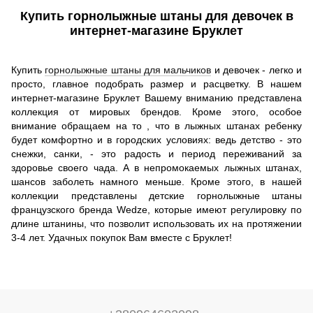
Купить горнолыжные штаны для девочек в
интернет-магазине Бруклет
Купить
горнолыжные штаны для мальчиков
и девочек - легко и
просто, главное подобрать размер и расцветку. В нашем
интернет-магазине Бруклет Вашему вниманию представлена
коллекция от мировых брендов. Кроме этого, особое
внимание обращаем на то , что в лыжных штанах ребенку
будет комфортно и в городских условиях: ведь детство - это
снежки, санки, - это радость и период переживаний за
здоровье своего чада. А в непромокаемых лыжных штанах,
шансов заболеть намного меньше. Кроме этого, в нашей
коллекции представлены детские горнолыжные штаны
французского бренда Wedze, которые имеют регулировку по
длине штанины, что позволит использовать их на протяжении
3-4 лет. Удачных покупок Вам вместе с Бруклет!