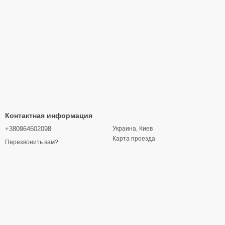
Контактная информация
+380964602098
Украина, Киев
Карта проезда
Перезвонить вам?