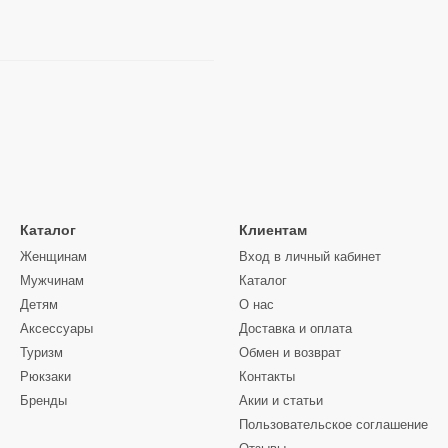
Каталог
Клиентам
Женщинам
Вход в личный кабинет
Мужчинам
Каталог
Детям
О нас
Аксессуары
Доставка и оплата
Туризм
Обмен и возврат
Рюкзаки
Контакты
Бренды
Акии и статьи
Пользовательское соглашение