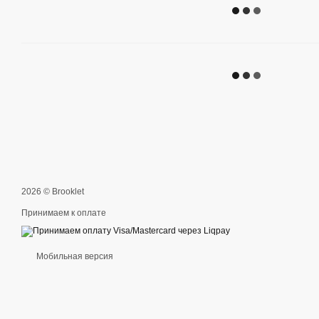
2026 © Brooklet
Принимаем к оплате
Мобильная версия