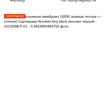
Фильтр
По популярности
РАСПРОДАЖА