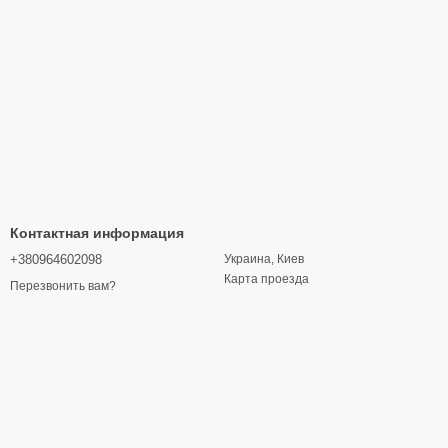
Контактная информация
+380964602098
Украина, Киев
Карта проезда
Перезвонить вам?