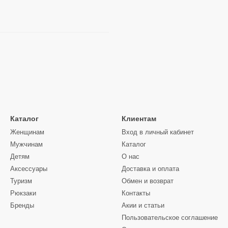
Каталог
Клиентам
Женщинам
Вход в личный кабинет
Мужчинам
Каталог
Детям
О нас
Аксессуары
Доставка и оплата
Туризм
Обмен и возврат
Рюкзаки
Контакты
Бренды
Акии и статьи
Пользовательское соглашение