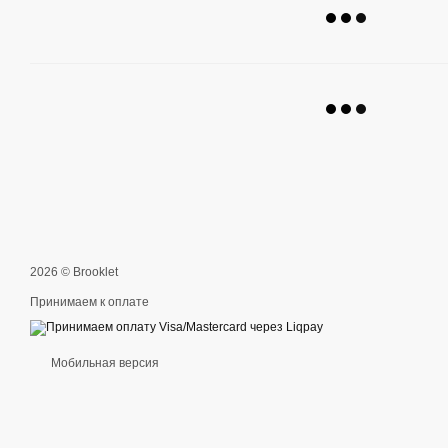
2026 © Brooklet
Принимаем к оплате
Мобильная версия