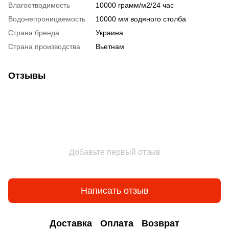
Влагоотводимость
10000 грамм/м2/24 час
Водонепроницаемость
10000 мм водяного столба
Страна бренда
Украина
Страна производства
Вьетнам
Отзывы
Добавьте первый отзыв
Написать отзыв
Доставка
Оплата
Возврат