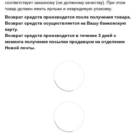
соответствует заказному (не должному качеству). При этом
товар должен иметь ярлыки и невредимую упаковку.
Возврат средств производится после получения товара.
Возврат средств осуществляется на Вашу банковскую
карту.
Возврат средств производится в течение 3 дней с
момента получения посылки продавцом на отделении
Новой почты.