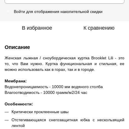
Войти
для отображения накопительной скидки
%
В избранное
К сравнению
Описание
Женская лыжная / сноубордическая куртка Brooklet Lili - это
то, что Вам нужно. Куртка функциональная и стильная, ее
можно использовать как в горах, так и в городе.
Мембрана:
Водонепроницаемость - 10000 мм водяного столба
Влагоотводимость - 10000 грамм/м2/24 час
Особенности:
Критически проклеенные швы
Отстегивающаяся снегозащитная юбка с нескользящей
лентой