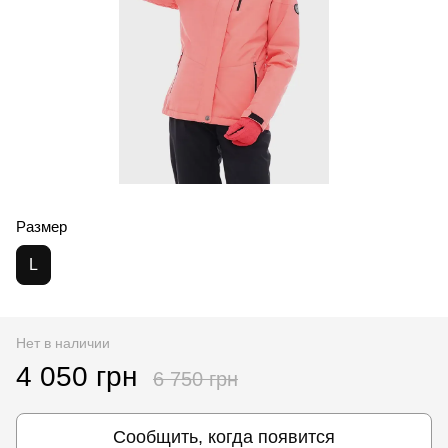
Размер
L
Нет в наличии
4 050 грн
6 750 грн
Сообщить, когда появится