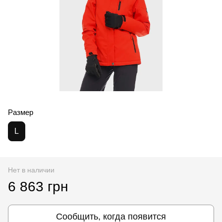
Размер
L
Нет в наличии
6 863 грн
Сообщить, когда появится