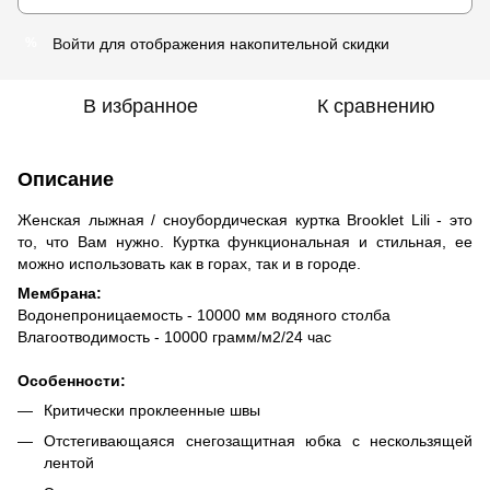
Войти
для отображения накопительной скидки
%
В избранное
К сравнению
Описание
Женская лыжная / сноубордическая куртка Brooklet Lili - это
то, что Вам нужно. Куртка функциональная и стильная, ее
можно использовать как в горах, так и в городе.
Мембрана:
Водонепроницаемость - 10000 мм водяного столба
Влагоотводимость - 10000 грамм/м2/24 час
Особенности:
Критически проклеенные швы
Отстегивающаяся снегозащитная юбка с нескользящей
лентой