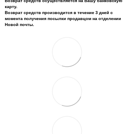
Возврат средств осуществляется на Вашу банковскую
карту.
Возврат средств производится в течение 3 дней с
момента получения посылки продавцом на отделении
Новой почты.