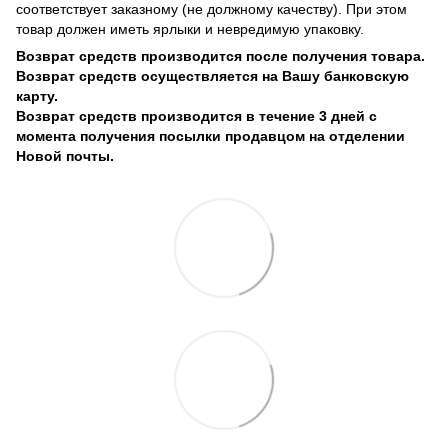
соответствует заказному (не должному качеству). При этом
товар должен иметь ярлыки и невредимую упаковку.
Возврат средств производится после получения товара.
Возврат средств осуществляется на Вашу банковскую
карту.
Возврат средств производится в течение 3 дней с
момента получения посылки продавцом на отделении
Новой почты.