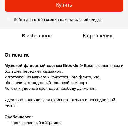
Купить
Войти
для отображения накопительной скидки
%
В избранное
К сравнению
Описание
Мужской флисовый костюм Brooklet®️ Base
с капюшоном и
большим передним карманом.
Изготовлен из мягкого и качественного флиса, что
обеспечивает надежный тепловой комфорт.
Легкий и удобный крой дарит свободу движения.
Идеально подойдет для активного отдыха и повседневной
жизни.
Особенности:
произведенный в Украине