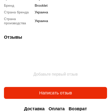
Бренд
Brooklet
Страна бренда
Украина
Страна
Украина
производства
Отзывы
Добавьте первый отзыв
Написать отзыв
Доставка
Оплата
Возврат