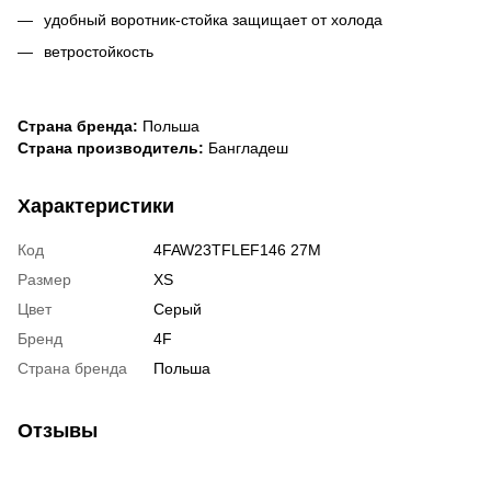
удобный воротник-стойка защищает от холода
ветростойкость
Страна бренда:
Польша
Страна производитель:
Бангладеш
Характеристики
Код
4FAW23TFLEF146 27M
Размер
XS
Цвет
Серый
Бренд
4F
Страна бренда
Польша
Отзывы