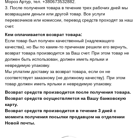
Мороз Артур, тел. +380673532882.
3. После получения товара в течение трех рабочих дней мы
возвращаем деньги или другой товар. Все услуги
перевозчиков или комиссии, перевод средств проходят за наш
счет.
Кем оплачивается возврат товара:
Если товар был получен качественный (надлежащего
качества), но Вы по каким-то причинам решили его вернуть,
возврат товара производится за Ваш счет. При этом товар не
должен быть использован, должен иметь ярлыки и
невредимую упаковку.
Мы уплатим доставку за возврат товара, если он не
соответствует заказному (не должному качеству). При этом
товар должен иметь ярлыки и невредимую упаковку.
Возврат средств производится после получения товара.
Возврат средств осуществляется на Вашу банковскую
карту.
Возврат средств производится в течение 3 дней с
момента получения посылки продавцом на отделении
Новой почты.