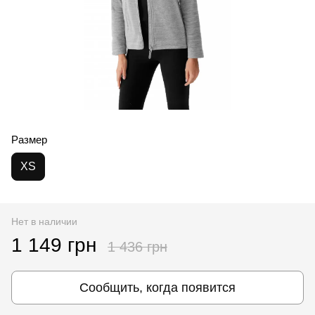
Размер
XS
Нет в наличии
1 149 грн
1 436 грн
Сообщить, когда появится