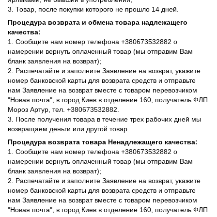
3. Товар, после покупки которого не прошло 14 дней.
Процедура возврата и обмена товара надлежащего
качества:
1. Сообщите нам номер телефона +380673532882 о
намерении вернуть оплаченный товар (мы отправим Вам
бланк заявления на возврат);
2. Распечатайте и заполните Заявление на возврат, укажите
номер банковской карты для возврата средств и отправьте
нам Заявление на возврат вместе с товаром перевозчиком
"Новая почта", в город Киев в отделение 160, получатель ФЛП
Мороз Артур, тел. +380673532882.
3. После получения товара в течение трех рабочих дней мы
возвращаем деньги или другой товар.
Процедура возврата товара Ненадлежащего качества:
1. Сообщите нам номер телефона +380673532882 о
намерении вернуть оплаченный товар (мы отправим Вам
бланк заявления на возврат);
2. Распечатайте и заполните Заявление на возврат, укажите
номер банковской карты для возврата средств и отправьте
нам Заявление на возврат вместе с товаром перевозчиком
"Новая почта", в город Киев в отделение 160, получатель ФЛП