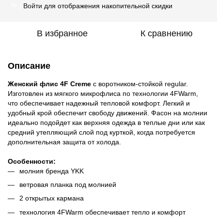
Войти
для отображения накопительной скидки
%
В избранное
К сравнению
Описание
Женский флис 4F Creme
с воротником-стойкой regular.
Изготовлен из мягкого микрофлиса по технологии 4FWarm,
что обеспечивает надежный тепловой комфорт. Легкий и
удобный крой обеспечит свободу движений. Фасон на молнии
идеально подойдет как верхняя одежда в теплые дни или как
средний утепляющий слой под курткой, когда потребуется
дополнительная защита от холода.
Особенности:
молния бренда YKK
ветровая планка под молнией
2 открытых кармана
технология 4FWarm обеспечивает тепло и комфорт