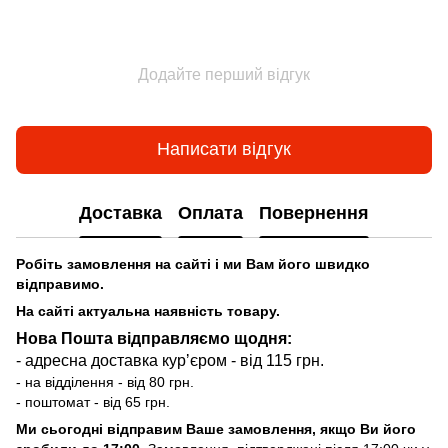
Додайте перший відгук
Написати відгук
Доставка
Оплата
Повернення
Робіть замовлення на сайті і ми Вам його швидко
відправимо.
На сайті актуальна наявність товару.
Нова Пошта відправляємо щодня:
- адресна доставка курʼєром - від 115 грн.
- на відділення - від 80 грн.
- поштомат - від 65 грн.
Ми сьогодні відправим Ваше замовлення, якщо Ви його