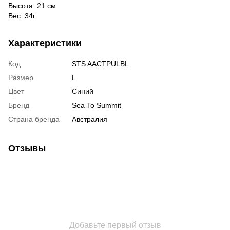
Высота: 21 см
Вес: 34г
Характеристики
Код
STS AACTPULBL
Размер
L
Цвет
Синий
Бренд
Sea To Summit
Страна бренда
Австралия
Отзывы
Добавьте первый отзыв