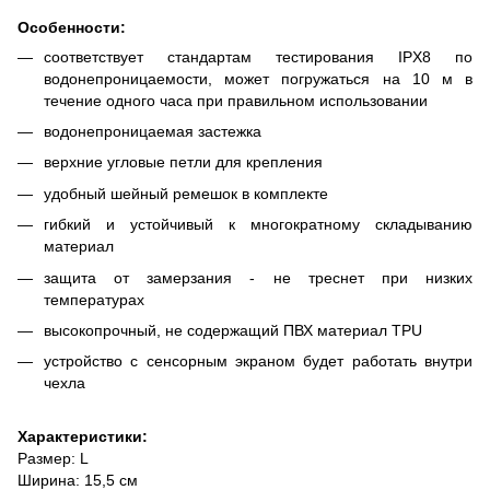
Особенности:
соответствует стандартам тестирования IPX8 по
водонепроницаемости, может погружаться на 10 м в
течение одного часа при правильном использовании
водонепроницаемая застежка
верхние угловые петли для крепления
удобный шейный ремешок в комплекте
гибкий и устойчивый к многократному складыванию
материал
защита от замерзания - не треснет при низких
температурах
высокопрочный, не содержащий ПВХ материал TPU
устройство с сенсорным экраном будет работать внутри
чехла
Характеристики:
Размер: L
Ширина: 15,5 см