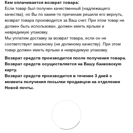
Кем оплачивается возврат товара:
Если товар был получен качественный (надлежащего
качества), но Вы по каким-то причинам решили его вернуть,
возврат товара производится за Ваш счет. При этом товар не
должен быть использован, должен иметь ярлыки и
невредимую упаковку.
Мы уплатим доставку за возврат товара, если он не
соответствует заказному (не должному качеству). При этом
товар должен иметь ярлыки и невредимую упаковку.
Возврат средств производится после получения товара.
Возврат средств осуществляется на Вашу банковскую
карту.
Возврат средств производится в течение 3 дней с
момента получения посылки продавцом на отделении
Новой почты.