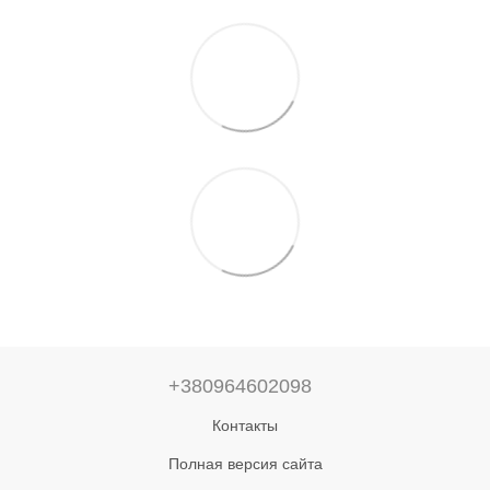
+380964602098
Контакты
Полная версия сайта