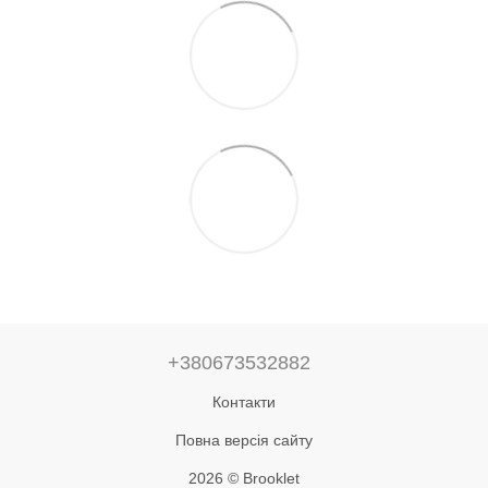
+380673532882
Контакти
Повна версія сайту
2026 © Brooklet