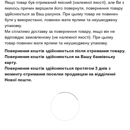
Якщо товар був отриманий якісний (належної якості), але Ви з
якихось причин вирішили його повернути, повернення товару
здійснюється за Ваш рахунок. При цьому товар не повинен
бути у використанні, повинен мати ярлики та неушкоджену
упаковку.
Ми сплатимо доставку за повернення товару, якщо він не
відповідає замовленому (не належної якості). При цьому
товар повинен мати ярлики та неушкоджену упаковку.
Повернення коштів здійснюється після отримання товару.
Повернення коштів здійснюється на Вашу банківську
карту.
Повернення коштів здійснюється протягом 3 днів з
моменту отримання посилки продавцем на відділенні
Нової пошти.