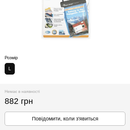
Розмір
L
Немає в наявності
882 грн
Повідомити, коли з'явиться