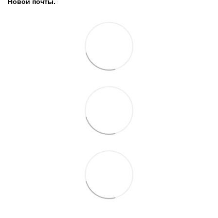
Новой почты.