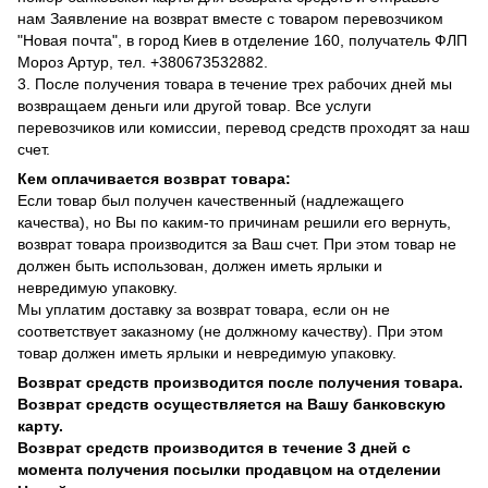
нам Заявление на возврат вместе с товаром перевозчиком
"Новая почта", в город Киев в отделение 160, получатель ФЛП
Мороз Артур, тел. +380673532882.
3. После получения товара в течение трех рабочих дней мы
возвращаем деньги или другой товар. Все услуги
перевозчиков или комиссии, перевод средств проходят за наш
счет.
Кем оплачивается возврат товара:
Если товар был получен качественный (надлежащего
качества), но Вы по каким-то причинам решили его вернуть,
возврат товара производится за Ваш счет. При этом товар не
должен быть использован, должен иметь ярлыки и
невредимую упаковку.
Мы уплатим доставку за возврат товара, если он не
соответствует заказному (не должному качеству). При этом
товар должен иметь ярлыки и невредимую упаковку.
Возврат средств производится после получения товара.
Возврат средств осуществляется на Вашу банковскую
карту.
Возврат средств производится в течение 3 дней с
момента получения посылки продавцом на отделении