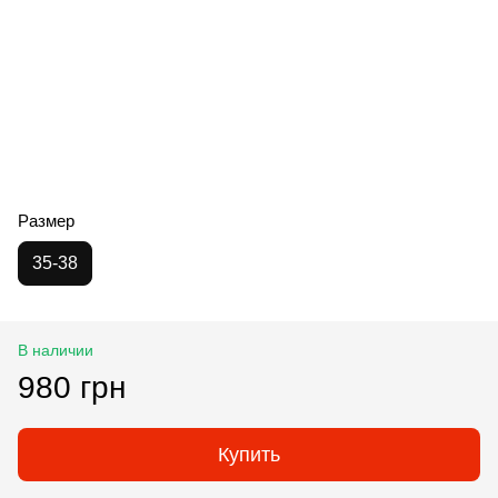
Размер
35-38
В наличии
980 грн
Купить