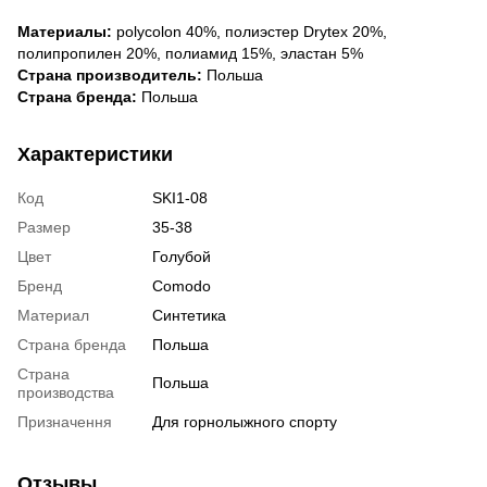
Материалы:
polycolon 40%, полиэстер Drytex 20%,
полипропилен 20%, полиамид 15%, эластан 5%
Страна производитель:
Польша
Страна бренда:
Польша
Характеристики
Код
SKI1-08
Размер
35-38
Цвет
Голубой
Бренд
Comodo
Материал
Синтетика
Страна бренда
Польша
Страна
Польша
производства
Призначення
Для горнолыжного спорту
Отзывы