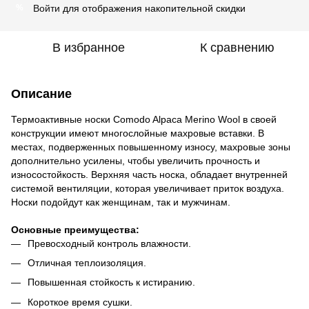
Войти
для отображения накопительной скидки
%
В избранное
К сравнению
Описание
Термоактивные носки Comodo Alpaca Merino Wool в своей
конструкции имеют многослойные махровые вставки. В
местах, подверженных повышенному износу, махровые зоны
дополнительно усилены, чтобы увеличить прочность и
износостойкость. Верхняя часть носка, обладает внутренней
системой вентиляции, которая увеличивает приток воздуха.
Носки подойдут как женщинам, так и мужчинам.
Основные преимущества:
Превосходный контроль влажности.
Отличная теплоизоляция.
Повышенная стойкость к истиранию.
Короткое время сушки.