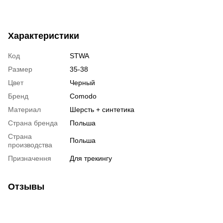
Характеристики
Код
STWA
Размер
35-38
Цвет
Черный
Бренд
Comodo
Материал
Шерсть + синтетика
Страна бренда
Польша
Страна
Польша
производства
Призначення
Для трекингу
Отзывы