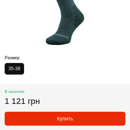
Размер
35-38
В наличии
1 121 грн
Купить