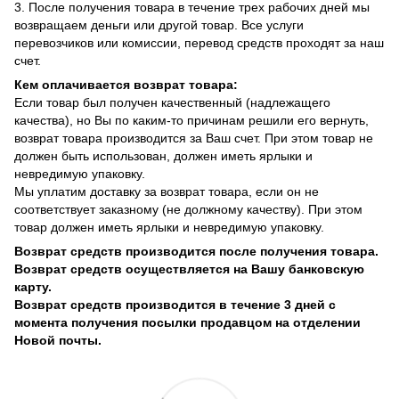
3. После получения товара в течение трех рабочих дней мы
возвращаем деньги или другой товар. Все услуги
перевозчиков или комиссии, перевод средств проходят за наш
счет.
Кем оплачивается возврат товара:
Если товар был получен качественный (надлежащего
качества), но Вы по каким-то причинам решили его вернуть,
возврат товара производится за Ваш счет. При этом товар не
должен быть использован, должен иметь ярлыки и
невредимую упаковку.
Мы уплатим доставку за возврат товара, если он не
соответствует заказному (не должному качеству). При этом
товар должен иметь ярлыки и невредимую упаковку.
Возврат средств производится после получения товара.
Возврат средств осуществляется на Вашу банковскую
карту.
Возврат средств производится в течение 3 дней с
момента получения посылки продавцом на отделении
Новой почты.