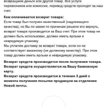
возвращаем деньги или другой товар. Все услуги
перевозчиков или комиссии, перевод средств проходят за наш
счет.
Кем оплачивается возврат товара:
Если товар был получен качественный (надлежащего
качества), но Вы по каким-то причинам решили его вернуть,
возврат товара производится за Ваш счет. При этом товар не
должен быть использован, должен иметь ярлыки и
невредимую упаковку.
Мы уплатим доставку за возврат товара, если он не
соответствует заказному (не должному качеству). При этом
товар должен иметь ярлыки и невредимую упаковку.
Возврат средств производится после получения товара.
Возврат средств осуществляется на Вашу банковскую
карту.
Возврат средств производится в течение 3 дней с
момента получения посылки продавцом на отделении
Новой почты.