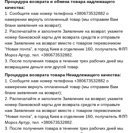
Процедура возврата и обмена товара надлежащего
качества:
1. Сообщите нам номер телефона +380673532882 о
намерении вернуть оплаченный товар (мы отправим Вам
бланк заявления на возврат);
2. Распечатайте и заполните Заявление на возврат, укажите
номер банковской карты для возврата средств и отправьте
нам Заявление на возврат вместе с товаром перевозчиком
"Новая почта", в город Киев в отделение 160, получатель ФЛП
Мороз Артур, тел. +380673532882.
3. После получения товара в течение трех рабочих дней мы
возвращаем деньги или другой товар.
Процедура возврата товара Ненадлежащего качества:
1. Сообщите нам номер телефона +380673532882 о
намерении вернуть оплаченный товар (мы отправим Вам
бланк заявления на возврат);
2. Распечатайте и заполните Заявление на возврат, укажите
номер банковской карты для возврата средств и отправьте
нам Заявление на возврат вместе с товаром перевозчиком
"Новая почта", в город Киев в отделение 160, получатель ФЛП
Мороз Артур, тел. +380673532882.
3. После получения товара в течение трех рабочих дней мы