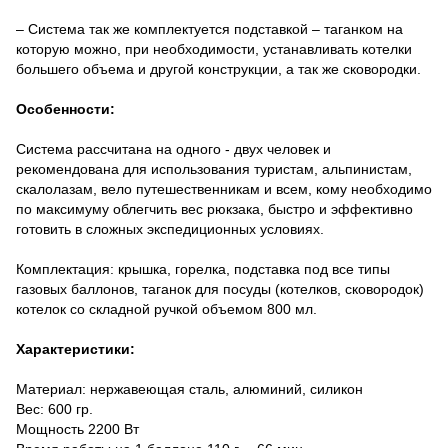
– Система так же комплектуется подставкой – таганком на
которую можно, при необходимости, устанавливать котелки
большего объема и другой конструкции, а так же сковородки.
Особенности:
Система рассчитана на одного - двух человек и
рекомендована для использования туристам, альпинистам,
скалолазам, вело путешественникам и всем, кому необходимо
по максимуму облегчить вес рюкзака, быстро и эффективно
готовить в сложных экспедиционных условиях.
Комплектация: крышка, горелка, подставка под все типы
газовых баллонов, таганок для посуды (котелков, сковородок)
котелок со складной ручкой объемом 800 мл.
Характеристики:
Материал: нержавеющая сталь, алюминий, силикон
Вес: 600 гр.
Мощность 2200 Вт