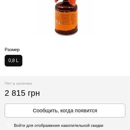
Размер
0,8 L
Нет в наличии
2 815 грн
Сообщить, когда появится
Войти
для отображения накопительной скидки
%