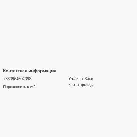
Контактная информация
+380964602098
Украина, Киев
Карта проезда
Перезвонить вам?