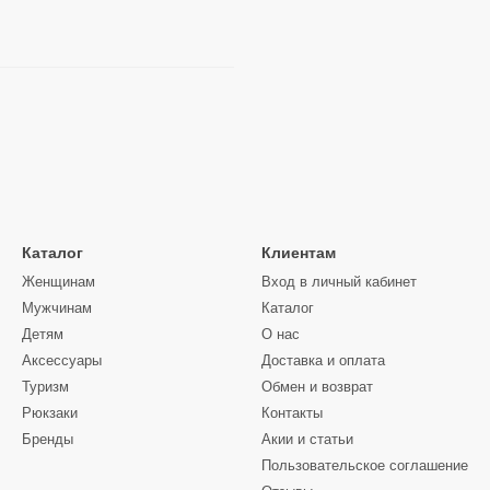
Каталог
Клиентам
Женщинам
Вход в личный кабинет
Мужчинам
Каталог
Детям
О нас
Аксессуары
Доставка и оплата
Туризм
Обмен и возврат
Рюкзаки
Контакты
Бренды
Акии и статьи
Пользовательское соглашение