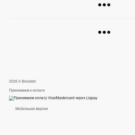
2026 © Brooklet
Принимаем к оплате
Мобильная версия