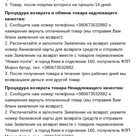
3. Товар, после покупки которого не прошло 14 дней.
Процедура возврата и обмена товара надлежащего
качества:
1. Сообщите нам номер телефона +380673532882 о
намерении вернуть оплаченный товар (мы отправим Вам
бланк заявления на возврат);
2. Распечатайте и заполните Заявление на возврат, укажите
номер банковской карты для возврата средств и отправьте
нам Заявление на возврат вместе с товаром перевозчиком
"Новая почта", в город Киев в отделение 160, получатель ФЛП
Мороз Артур, тел. +380673532882.
3. После получения товара в течение трех рабочих дней мы
возвращаем деньги или другой товар.
Процедура возврата товара Ненадлежащего качества:
1. Сообщите нам номер телефона +380673532882 о
намерении вернуть оплаченный товар (мы отправим Вам
бланк заявления на возврат);
2. Распечатайте и заполните Заявление на возврат, укажите
номер банковской карты для возврата средств и отправьте
нам Заявление на возврат вместе с товаром перевозчиком
"Новая почта", в город Киев в отделение 160, получатель ФЛП