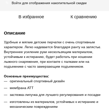
Войти
для отображения накопительной скидки
%
В избранное
К сравнению
Описание
Удобные и мягкие детские перчатки с очень спортивным
характером. Легко надевается благодаря ранту на запястье.
Внутреннее усиление руки нескользящим материалом,
устойчивым к истиранию, будет работать при ношении
лыжного снаряжения, при контакте с палками или на
подъемнике с часто замерзающим подъемником.
Основные преимущества:
оригинальный спортивный дизайн
мембрана ATT
застежка-липучка для лучшего регулирования и посадки
изготовлены из материалов, устойчивых к истиранию и
механическим повреждениям