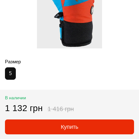
Размер
5
В наличии
1 132 грн
1 416 грн
Купить