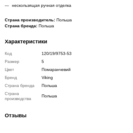
нескользящая ручная отделка
Страна производитель:
Польша
Страна бренда:
Польша
Характеристики
Код
120/19/9753-53
Размер
5
Цвет
Помаранчевий
Бренд
Viking
Страна бренда
Польша
Страна
Польша
производства
Отзывы