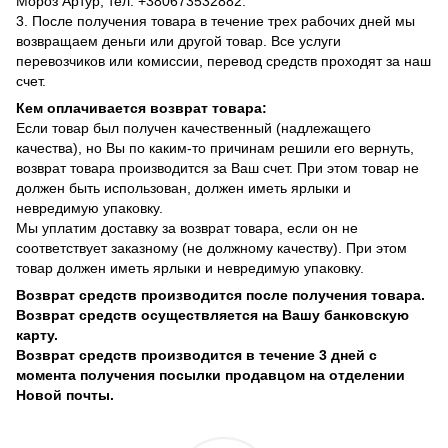
Мороз Артур, тел. +380673532882.
3. После получения товара в течение трех рабочих дней мы
возвращаем деньги или другой товар. Все услуги
перевозчиков или комиссии, перевод средств проходят за наш
счет.
Кем оплачивается возврат товара:
Если товар был получен качественный (надлежащего
качества), но Вы по каким-то причинам решили его вернуть,
возврат товара производится за Ваш счет. При этом товар не
должен быть использован, должен иметь ярлыки и
невредимую упаковку.
Мы уплатим доставку за возврат товара, если он не
соответствует заказному (не должному качеству). При этом
товар должен иметь ярлыки и невредимую упаковку.
Возврат средств производится после получения товара.
Возврат средств осуществляется на Вашу банковскую
карту.
Возврат средств производится в течение 3 дней с
момента получения посылки продавцом на отделении
Новой почты.