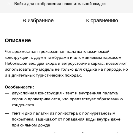
Войти
для отображения накопительной скидки
%
В избранное
К сравнению
Описание
Четырехместная трехсезонная палатка классической
конструкции, с двумя тамбурами и алюминиевым каркасом.
Небольшой вес, два входа и ветроустойчив каркас, позволяют
использовать эту модель не только для отдыха на природе, но
и в длительных туристических походах.
Особенности:
двухслойная конструкция - тент и внутренняя палатка
хорошо проветриваются, что препятствует образованию
конденсата
тент и дно палатки из полиэстера с полиуретановым
покрытием, защищают от попадания воды внутрь даже
при сильном дожде