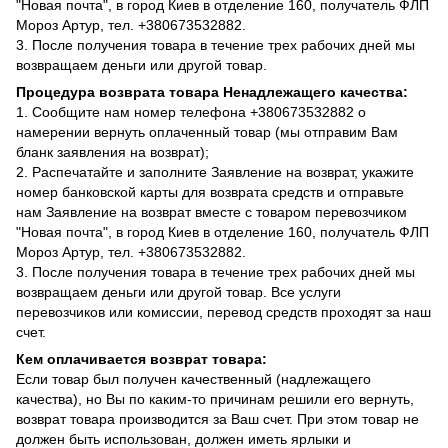
"Новая почта", в город Киев в отделение 160, получатель ФЛП
Мороз Артур, тел. +380673532882.
3. После получения товара в течение трех рабочих дней мы
возвращаем деньги или другой товар.
Процедура возврата товара Ненадлежащего качества:
1. Сообщите нам номер телефона +380673532882 о
намерении вернуть оплаченный товар (мы отправим Вам
бланк заявления на возврат);
2. Распечатайте и заполните Заявление на возврат, укажите
номер банковской карты для возврата средств и отправьте
нам Заявление на возврат вместе с товаром перевозчиком
"Новая почта", в город Киев в отделение 160, получатель ФЛП
Мороз Артур, тел. +380673532882.
3. После получения товара в течение трех рабочих дней мы
возвращаем деньги или другой товар. Все услуги
перевозчиков или комиссии, перевод средств проходят за наш
счет.
Кем оплачивается возврат товара:
Если товар был получен качественный (надлежащего
качества), но Вы по каким-то причинам решили его вернуть,
возврат товара производится за Ваш счет. При этом товар не
должен быть использован, должен иметь ярлыки и