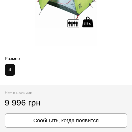
Размер
4
Нет в наличии
9 996 грн
Сообщить, когда появится