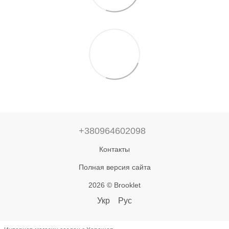
+380964602098
Контакты
Полная версия сайта
2026 © Brooklet
Укр
Рус