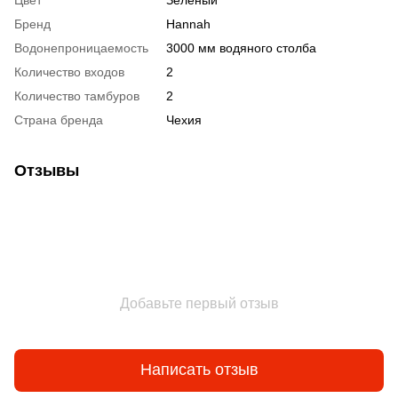
Бренд
Hannah
Водонепроницаемость
3000 мм водяного столба
Количество входов
2
Количество тамбуров
2
Страна бренда
Чехия
Отзывы
Добавьте первый отзыв
Написать отзыв