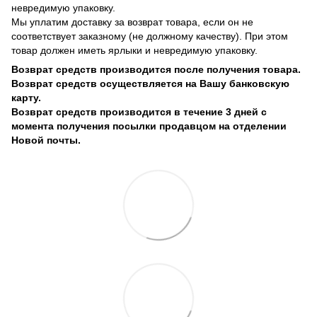
невредимую упаковку.
Мы уплатим доставку за возврат товара, если он не
соответствует заказному (не должному качеству). При этом
товар должен иметь ярлыки и невредимую упаковку.
Возврат средств производится после получения товара.
Возврат средств осуществляется на Вашу банковскую
карту.
Возврат средств производится в течение 3 дней с
момента получения посылки продавцом на отделении
Новой почты.