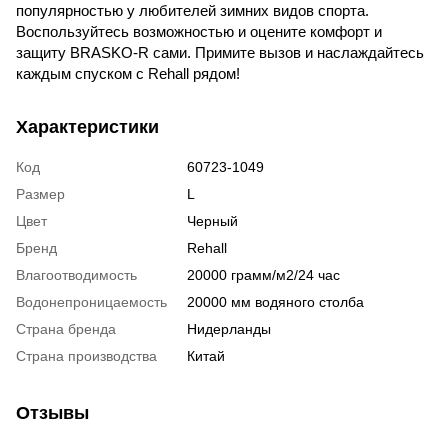
популярностью у любителей зимних видов спорта.
Воспользуйтесь возможностью и оцените комфорт и
защиту BRASKO-R сами. Примите вызов и наслаждайтесь
каждым спуском с Rehall рядом!
Характеристики
Код
60723-1049
Размер
L
Цвет
Черный
Бренд
Rehall
Влагоотводимость
20000 грамм/м2/24 час
Водонепроницаемость
20000 мм водяного столба
Страна бренда
Нидерланды
Страна производства
Китай
Отзывы