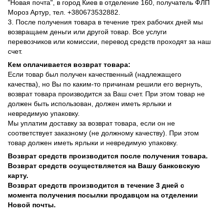
"Новая почта", в город Киев в отделение 160, получатель ФЛП
Мороз Артур, тел. +380673532882.
3. После получения товара в течение трех рабочих дней мы
возвращаем деньги или другой товар. Все услуги
перевозчиков или комиссии, перевод средств проходят за наш
счет.
Кем оплачивается возврат товара:
Если товар был получен качественный (надлежащего
качества), но Вы по каким-то причинам решили его вернуть,
возврат товара производится за Ваш счет. При этом товар не
должен быть использован, должен иметь ярлыки и
невредимую упаковку.
Мы уплатим доставку за возврат товара, если он не
соответствует заказному (не должному качеству). При этом
товар должен иметь ярлыки и невредимую упаковку.
Возврат средств производится после получения товара.
Возврат средств осуществляется на Вашу банковскую
карту.
Возврат средств производится в течение 3 дней с
момента получения посылки продавцом на отделении
Новой почты.