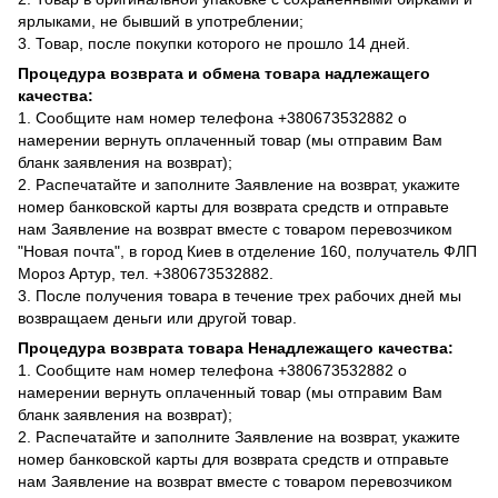
ярлыками, не бывший в употреблении;
3. Товар, после покупки которого не прошло 14 дней.
Процедура возврата и обмена товара надлежащего
качества:
1. Сообщите нам номер телефона +380673532882 о
намерении вернуть оплаченный товар (мы отправим Вам
бланк заявления на возврат);
2. Распечатайте и заполните Заявление на возврат, укажите
номер банковской карты для возврата средств и отправьте
нам Заявление на возврат вместе с товаром перевозчиком
"Новая почта", в город Киев в отделение 160, получатель ФЛП
Мороз Артур, тел. +380673532882.
3. После получения товара в течение трех рабочих дней мы
возвращаем деньги или другой товар.
Процедура возврата товара Ненадлежащего качества:
1. Сообщите нам номер телефона +380673532882 о
намерении вернуть оплаченный товар (мы отправим Вам
бланк заявления на возврат);
2. Распечатайте и заполните Заявление на возврат, укажите
номер банковской карты для возврата средств и отправьте
нам Заявление на возврат вместе с товаром перевозчиком