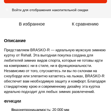
Войти
для отображения накопительной скидки
%
В избранное
К сравнению
Описание
Представляем BRASKO-R — идеальную мужскую зимнюю
куртку от Rehall. Эта выгодная покупка создана для
любителей зимних видов спорта, которые не готовы идти
на компромисс ни в стиле, ни в функциональности.
Независимо от того, спускаетесь ли вы по склонам на
сноуборде или элегантно катаетесь на лыжах, BRASKO-R
обеспечит вам необходимую защиту и комфорт. Благодаря
стандартному крою и современному дизайну эта куртка
идеально подходит для любых зимних развлечений.
ФУНКЦИИ
Водонепроницаемость: 20 000 мм