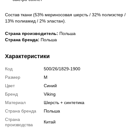
Состав ткани (53% мериносовая шерсть / 32% полиэстер /
13% полиамид / 2% эластан).
Страна производитель:
Польша
Страна бренда:
Польша
Характеристики
Код
500/26/1829-1900
Размер
M
Цвет
Синий
Бренд
Viking
Материал
Шерсть + синтетика
Страна бренда
Польша
Страна
Китай
производства