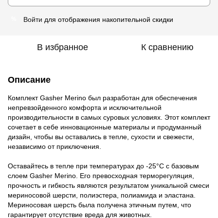
Войти
для отображения накопительной скидки
%
В избранное
К сравнению
Описание
Комплект Gasher Merino был разработан для обеспечения
непревзойденного комфорта и исключительной
производительности в самых суровых условиях. Этот комплект
сочетает в себе инновационные материалы и продуманный
дизайн, чтобы вы оставались в тепле, сухости и свежести,
независимо от приключения.
Оставайтесь в тепле при температурах до -25°C с базовым
слоем Gasher Merino. Его превосходная терморегуляция,
прочность и гибкость являются результатом уникальной смеси
мериносовой шерсти, полиэстера, полиамида и эластана.
Мериносовая шерсть была получена этичным путем, что
гарантирует отсутствие вреда для животных.