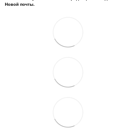
Новой почты.