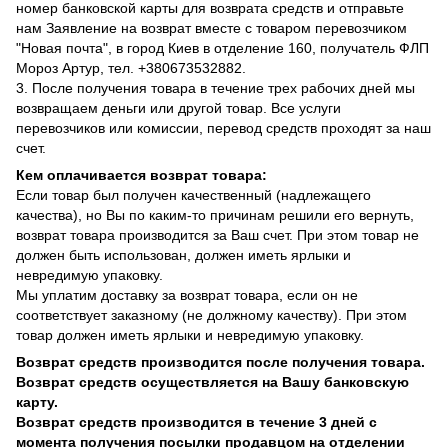
номер банковской карты для возврата средств и отправьте
нам Заявление на возврат вместе с товаром перевозчиком
"Новая почта", в город Киев в отделение 160, получатель ФЛП
Мороз Артур, тел. +380673532882.
3. После получения товара в течение трех рабочих дней мы
возвращаем деньги или другой товар. Все услуги
перевозчиков или комиссии, перевод средств проходят за наш
счет.
Кем оплачивается возврат товара:
Если товар был получен качественный (надлежащего
качества), но Вы по каким-то причинам решили его вернуть,
возврат товара производится за Ваш счет. При этом товар не
должен быть использован, должен иметь ярлыки и
невредимую упаковку.
Мы уплатим доставку за возврат товара, если он не
соответствует заказному (не должному качеству). При этом
товар должен иметь ярлыки и невредимую упаковку.
Возврат средств производится после получения товара.
Возврат средств осуществляется на Вашу банковскую
карту.
Возврат средств производится в течение 3 дней с
момента получения посылки продавцом на отделении