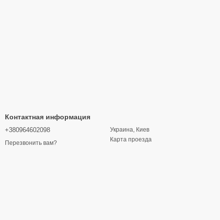
Контактная информация
+380964602098
Украина, Киев
Карта проезда
Перезвонить вам?