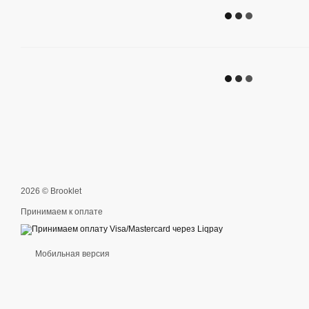
2026 © Brooklet
Принимаем к оплате
Мобильная версия