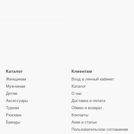
Каталог
Клиентам
Женщинам
Вход в личный кабинет
Мужчинам
Каталог
Детям
О нас
Аксессуары
Доставка и оплата
Туризм
Обмен и возврат
Рюкзаки
Контакты
Бренды
Акии и статьи
Пользовательское соглашение