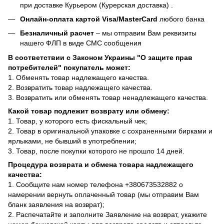
при доставке Курьером (Курерская доставка) .
Онлайн-оплата картой Visa/MasterCard
любого банка
Безналичный расчет
– мы отправим Вам реквизиты
нашего ФЛП в виде СМС сообщения
В соответствии с Законом Украины "О защите прав
потребителей" покупатель может:
1. Обменять товар надлежащего качества.
2. Возвратить товар надлежащего качества.
3. Возвратить или обменять товар ненадлежащего качества.
Какой товар подлежит возврату или обмену:
1. Товар, у которого есть фискальный чек;
2. Товар в оригинальной упаковке с сохраненными бирками и
ярлыками, не бывший в употреблении;
3. Товар, после покупки которого не прошло 14 дней.
Процедура возврата и обмена товара надлежащего
качества:
1. Сообщите нам номер телефона +380673532882 о
намерении вернуть оплаченный товар (мы отправим Вам
бланк заявления на возврат);
2. Распечатайте и заполните Заявление на возврат, укажите