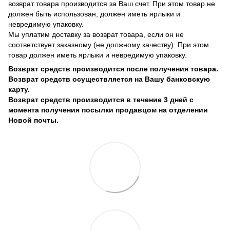
возврат товара производится за Ваш счет. При этом товар не
должен быть использован, должен иметь ярлыки и
невредимую упаковку.
Мы уплатим доставку за возврат товара, если он не
соответствует заказному (не должному качеству). При этом
товар должен иметь ярлыки и невредимую упаковку.
Возврат средств производится после получения товара.
Возврат средств осуществляется на Вашу банковскую
карту.
Возврат средств производится в течение 3 дней с
момента получения посылки продавцом на отделении
Новой почты.