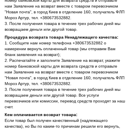
номер банковской карты для возврата средств и отправьте
нам Заявление на возврат вместе с товаром перевозчиком
"Новая почта", в город Киев в отделение 160, получатель ФЛП
Мороз Артур, тел. +380673532882.
3. После получения товара в течение трех рабочих дней мы
возвращаем деньги или другой товар.
Процедура возврата товара Ненадлежащего качества:
1. Сообщите нам номер телефона +380673532882 о
намерении вернуть оплаченный товар (мы отправим Вам
бланк заявления на возврат);
2. Распечатайте и заполните Заявление на возврат, укажите
номер банковской карты для возврата средств и отправьте
нам Заявление на возврат вместе с товаром перевозчиком
"Новая почта", в город Киев в отделение 160, получатель ФЛП
Мороз Артур, тел. +380673532882.
3. После получения товара в течение трех рабочих дней мы
возвращаем деньги или другой товар. Все услуги
перевозчиков или комиссии, перевод средств проходят за наш
счет.
Кем оплачивается возврат товара:
Если товар был получен качественный (надлежащего
качества), но Вы по каким-то причинам решили его вернуть,