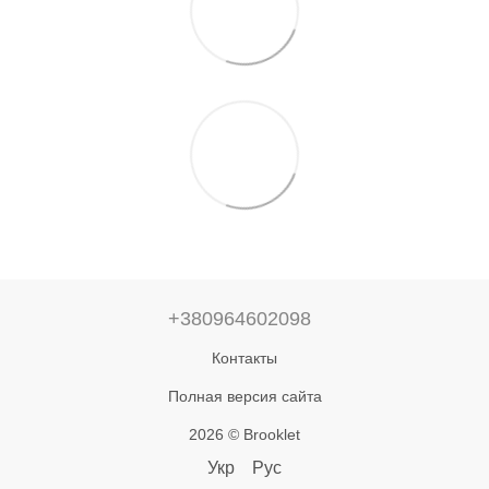
+380964602098
Контакты
Полная версия сайта
2026 © Brooklet
Укр
Рус