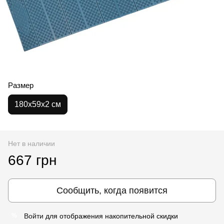
Размер
180х59х2 см
Нет в наличии
667 грн
Сообщить, когда появится
Войти
для отображения накопительной скидки
%