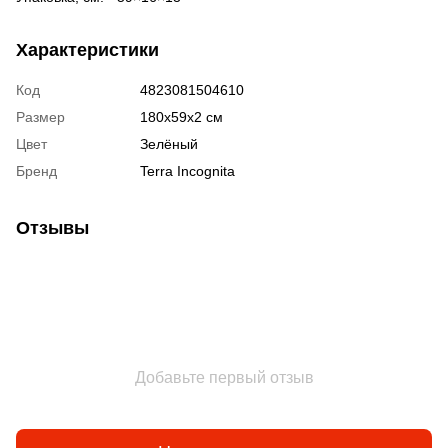
Характеристики
Код
4823081504610
Размер
180х59х2 см
Цвет
Зелёный
Бренд
Terra Incognita
Отзывы
Добавьте первый отзыв