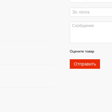
Оцените товар
Отправить