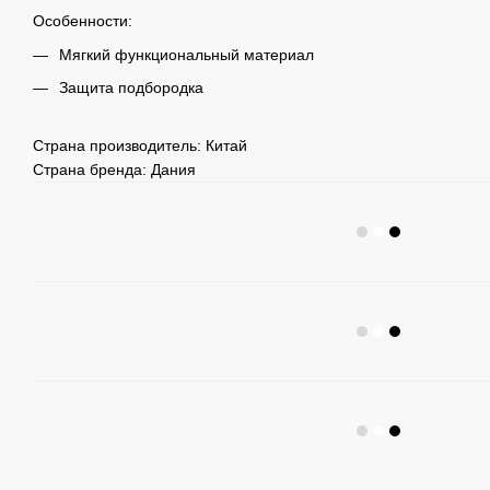
Особенности:
Мягкий функциональный материал
Защита подбородка
Страна производитель: Китай
Страна бренда: Дания