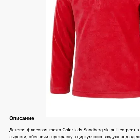
Описание
Детская флисовая кофта Color kids Sandberg ski pulli согреет в
сырости, обеспечит прекрасную циркуляцию воздуха под одеж