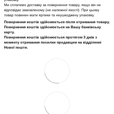
Ми сплатимо доставку за повернення товару, якщо він не
відповідає замовленому (не належної якості). При цьому
товар повинен мати ярлики та неушкоджену упаковку.
Повернення коштів здійснюється після отримання товару.
Повернення коштів здійснюється на Вашу банківську
карту.
Повернення коштів здійснюється протягом 3 днів з
моменту отримання посилки продавцем на відділенні
Нової пошти.