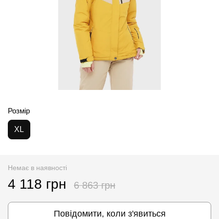
Розмір
XL
Немає в наявності
4 118 грн
6 863 грн
Повідомити, коли з'явиться