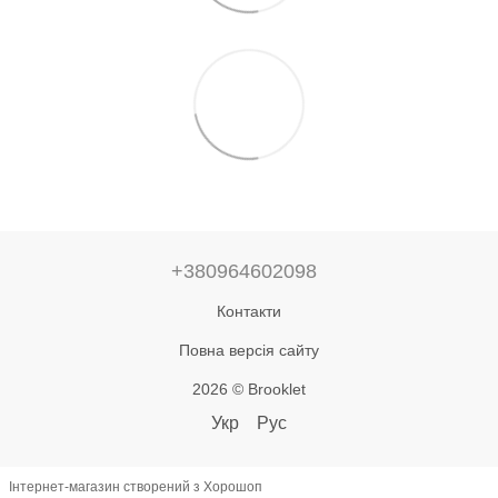
+380964602098
Контакти
Повна версія сайту
2026 © Brooklet
Укр
Рус
Інтернет-магазин створений з Хорошоп