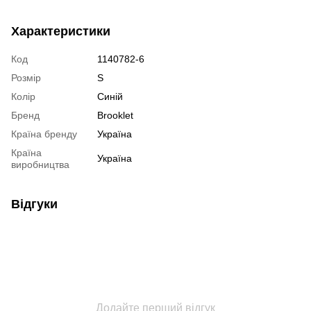
Характеристики
Код
1140782-6
Розмір
S
Колір
Синій
Бренд
Brooklet
Країна бренду
Україна
Країна
Україна
виробництва
Відгуки
Додайте перший відгук