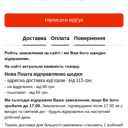
Написати відгук
Доставка
Оплата
Повернення
Робіть замовлення на сайті і ми Вам його швидко
відправимо.
На сайті актуальна наявність товару.
Нова Пошта відправляємо щодня:
- адресна доставка курʼєром - від 115 грн.
- на відділення - від 80 грн.
- поштомат - від 65 грн.
Ми сьогодні відправим Ваше замовлення, якщо Ви його
зробили до 17:00.
Замовлення, підтверджені після 17:00 чи у
вихідні та святкові дні - будуть відправлені на наступний
робочий день.
Термін доставки для більшості замовлень становить 1 робочий