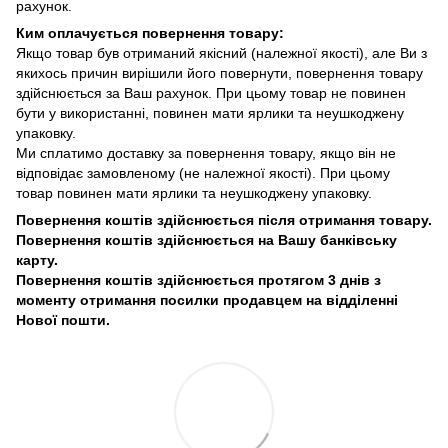
рахунок.
Ким оплачується повернення товару:
Якщо товар був отриманий якісний (належної якості), але Ви з
якихось причин вирішили його повернути, повернення товару
здійснюється за Ваш рахунок. При цьому товар не повинен
бути у використанні, повинен мати ярлики та неушкоджену
упаковку.
Ми сплатимо доставку за повернення товару, якщо він не
відповідає замовленому (не належної якості). При цьому
товар повинен мати ярлики та неушкоджену упаковку.
Повернення коштів здійснюється після отримання товару.
Повернення коштів здійснюється на Вашу банківську
карту.
Повернення коштів здійснюється протягом 3 днів з
моменту отримання посилки продавцем на відділенні
Нової пошти.