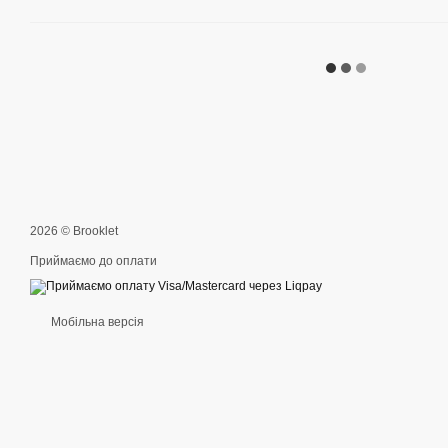
2026 © Brooklet
Приймаємо до оплати
Мобільна версія