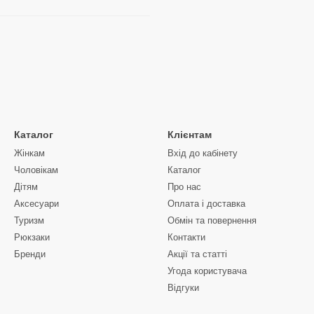
Каталог
Клієнтам
Жінкам
Вхід до кабінету
Чоловікам
Каталог
Дітям
Про нас
Аксесуари
Оплата і доставка
Туризм
Обмін та повернення
Рюкзаки
Контакти
Бренди
Акції та статті
Угода користувача
Відгуки