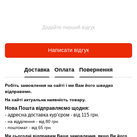
Додайте перший відгук
Написати відгук
Доставка
Оплата
Повернення
Робіть замовлення на сайті і ми Вам його швидко
відправимо.
На сайті актуальна наявність товару.
Нова Пошта відправляємо щодня:
- адресна доставка курʼєром - від 115 грн.
- на відділення - від 80 грн.
- поштомат - від 65 грн.
Ми сьогодні відправим Ваше замовлення, якщо Ви його