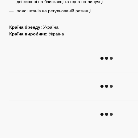
дві кишені на блискавці та одна на липучці
пояс штанів на регульованій резинці
Країна бренду:
Україна
Країна виробник:
Україна