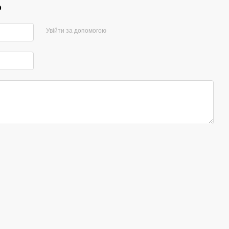
р
Увійти за допомогою