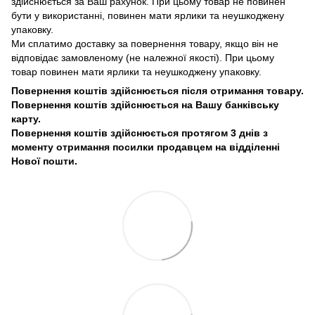
здійснюється за Ваш рахунок. При цьому товар не повинен
бути у використанні, повинен мати ярлики та неушкоджену
упаковку.
Ми сплатимо доставку за повернення товару, якщо він не
відповідає замовленому (не належної якості). При цьому
товар повинен мати ярлики та неушкоджену упаковку.
Повернення коштів здійснюється після отримання товару.
Повернення коштів здійснюється на Вашу банківську
карту.
Повернення коштів здійснюється протягом 3 днів з
моменту отримання посилки продавцем на відділенні
Нової пошти.