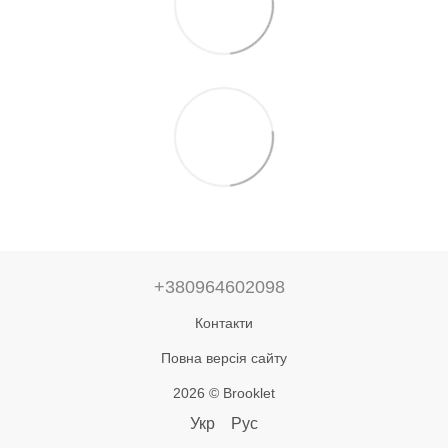
+380964602098
Контакти
Повна версія сайту
2026 © Brooklet
Укр
Рус