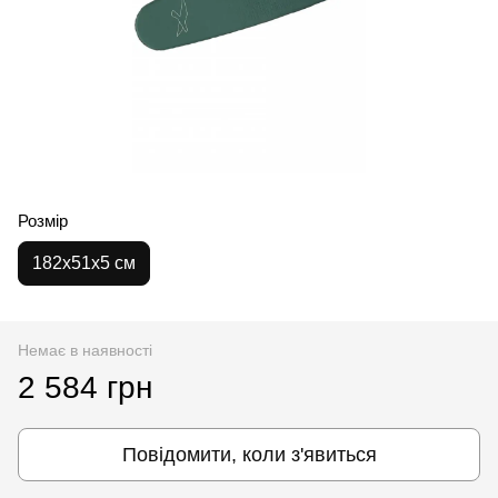
Розмір
182x51x5 см
Немає в наявності
2 584 грн
Повідомити, коли з'явиться