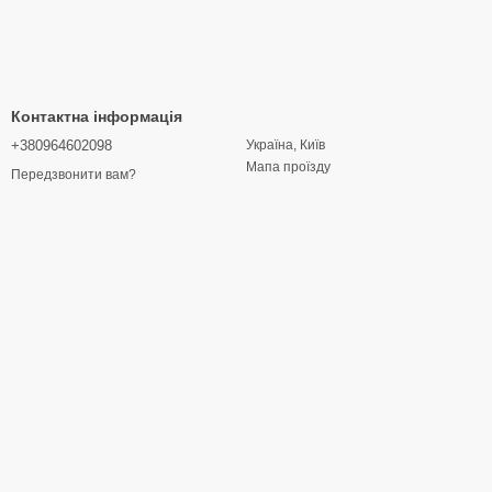
Контактна інформація
+380964602098
Україна, Київ
Мапа проїзду
Передзвонити вам?