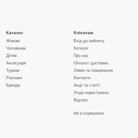
Каталог
Клієнтам
Жінкам
Вхід до кабінету
Чоловікам
Каталог
Дітям
Про нас
Аксесуари
Оплата і доставка
Туризм
Обмін та повернення
Рюкзаки
Контакти
Бренди
Акції та статті
Угода користувача
Відгуки
Ми в соцмережах