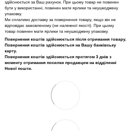
здійснюється за Ваш рахунок. При цьому товар не повинен
бути у використанні, повинен мати ярлики та неушкоджену
упаковку.
Ми сплатимо доставку за повернення товару, якщо він не
відповідає замовленому (не належної якості). При цьому
товар повинен мати ярлики та неушкоджену упаковку.
Повернення коштів здійснюється після отримання товару.
Повернення коштів здійснюється на Вашу банківську
карту.
Повернення коштів здійснюється протягом 3 днів з
моменту отримання посилки продавцем на відділенні
Нової пошти.