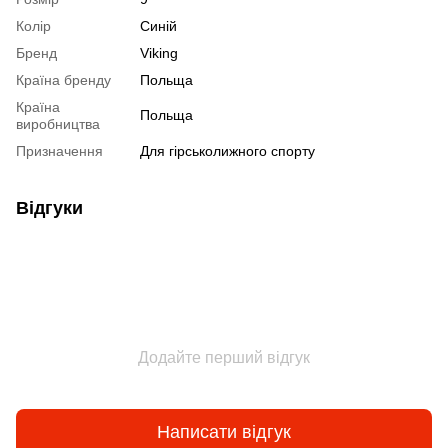
Колір
Синій
Бренд
Viking
Країна бренду
Польща
Країна
Польща
виробництва
Призначення
Для гірськолижного спорту
Відгуки
Додайте перший відгук
Написати відгук