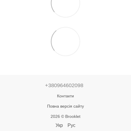
+380964602098
Контакти
Повна версія сайту
2026 © Brooklet
Укр
Рус