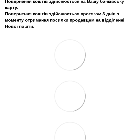
Повернення коштів здійснюється на Вашу банківську
карту.
Повернення коштів здійснюється протягом 3 днів з
моменту отримання посилки продавцем на відділенні
Нової пошти.