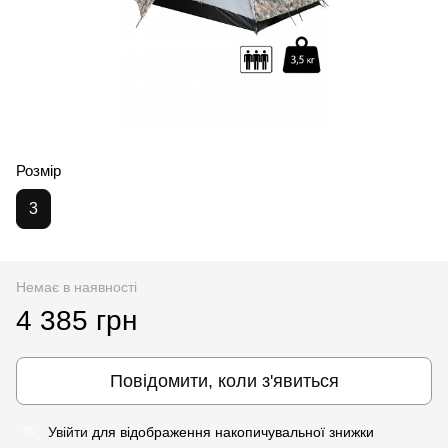
Розмір
3
Немає в наявності
4 385 грн
Повідомити, коли з'явиться
Увійти
для відображення накопичувальної знижки
%