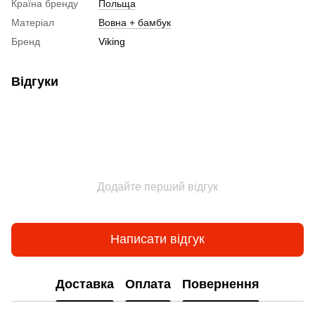
Країна бренду
Польща
Матеріал
Вовна + бамбук
Бренд
Viking
Відгуки
Додайте перший відгук
Написати відгук
Доставка
Оплата
Повернення