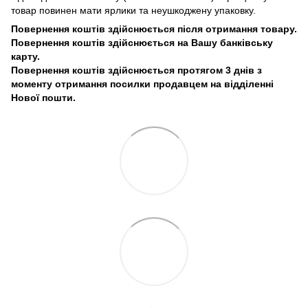
товар повинен мати ярлики та неушкоджену упаковку.
Повернення коштів здійснюється після отримання товару.
Повернення коштів здійснюється на Вашу банківську
карту.
Повернення коштів здійснюється протягом 3 днів з
моменту отримання посилки продавцем на відділенні
Нової пошти.