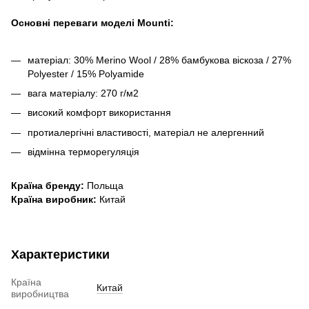
Основні переваги моделі Mounti
:
матеріал: 30% Merino Wool / 28% бамбукова віскоза / 27%
Polyester / 15% Polyamide
вага матеріалу: 270 г/м2
високий комфорт використання
протиалергічні властивості, матеріал не алергенний
відмінна терморегуляція
Країна бренду:
Польща
Країна виробник:
Китай
Характеристики
Країна
Китай
виробництва