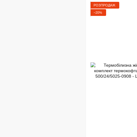
РОЗПРОДАЖ
−20%