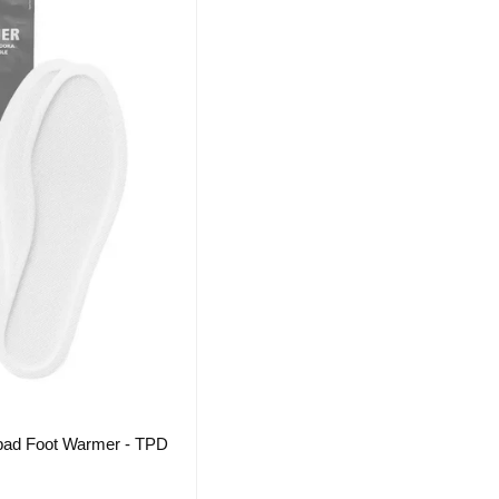
pad Foot Warmer - TPD