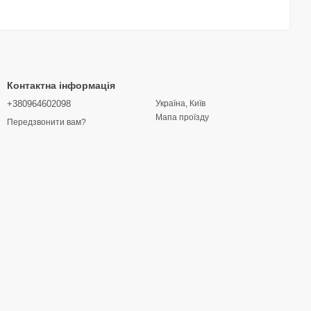
Контактна інформація
+380964602098
Україна, Київ
Мапа проїзду
Передзвонити вам?