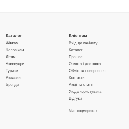
Каталог
Клієнтам
Жінкам
Вхід до кабінету
Чоловікам
Каталог
Дітям
Про нас
Аксесуари
Оплата і доставка
Туризм
Обмін та повернення
Рюкзаки
Контакти
Бренди
Акції та статті
Угода користувача
Відгуки
Ми в соцмережах