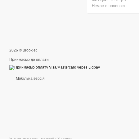
Немає в наявності
2026 © Brooklet
Приймаємо до оплати
Мобільна версія
Інтернет-магазин створений з Хорошоп