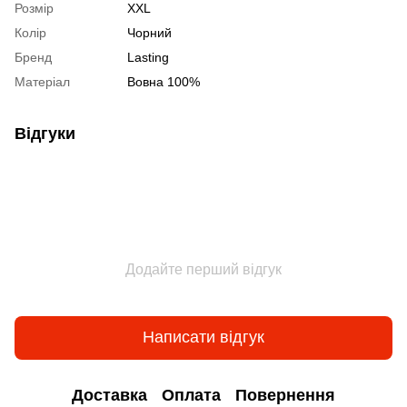
Розмір
XXL
Колір
Чорний
Бренд
Lasting
Матеріал
Вовна 100%
Відгуки
Додайте перший відгук
Написати відгук
Доставка
Оплата
Повернення