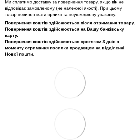
Ми сплатимо доставку за повернення товару, якщо він не
відповідає замовленому (не належної якості). При цьому
товар повинен мати ярлики та неушкоджену упаковку.
Повернення коштів здійснюється після отримання товару.
Повернення коштів здійснюється на Вашу банківську
карту.
Повернення коштів здійснюється протягом 3 днів з
моменту отримання посилки продавцем на відділенні
Нової пошти.