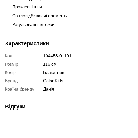
Проклеєні шви
Світловідбиваючі елементи
Регульовані підтяжки
Характеристики
Код
104453-01101
Розмір
116 см
Колір
Блакитний
Бренд
Color Kids
Країна бренду
Данія
Відгуки