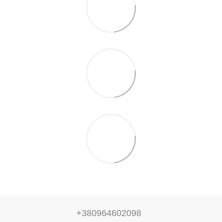
+380964602098