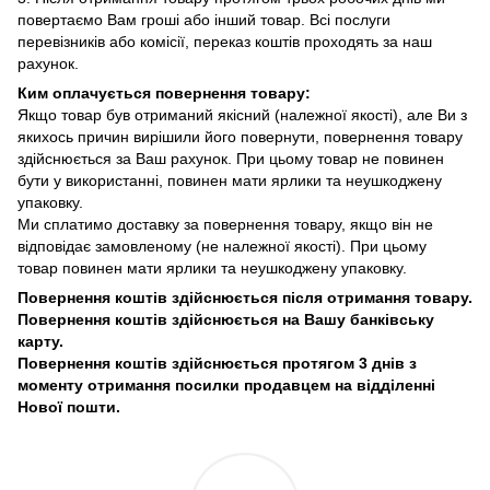
повертаємо Вам гроші або інший товар. Всі послуги
перевізників або комісії, переказ коштів проходять за наш
рахунок.
Ким оплачується повернення товару:
Якщо товар був отриманий якісний (належної якості), але Ви з
якихось причин вирішили його повернути, повернення товару
здійснюється за Ваш рахунок. При цьому товар не повинен
бути у використанні, повинен мати ярлики та неушкоджену
упаковку.
Ми сплатимо доставку за повернення товару, якщо він не
відповідає замовленому (не належної якості). При цьому
товар повинен мати ярлики та неушкоджену упаковку.
Повернення коштів здійснюється після отримання товару.
Повернення коштів здійснюється на Вашу банківську
карту.
Повернення коштів здійснюється протягом 3 днів з
моменту отримання посилки продавцем на відділенні
Нової пошти.