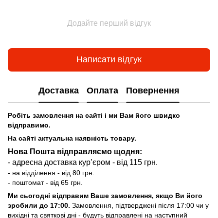
Додайте перший відгук
Написати відгук
Доставка
Оплата
Повернення
Робіть замовлення на сайті і ми Вам його швидко
відправимо.
На сайті актуальна наявність товару.
Нова Пошта відправляємо щодня:
- адресна доставка курʼєром - від 115 грн.
- на відділення - від 80 грн.
- поштомат - від 65 грн.
Ми сьогодні відправим Ваше замовлення, якщо Ви його
зробили до 17:00.
Замовлення, підтверджені після 17:00 чи у
вихідні та святкові дні - будуть відправлені на наступний