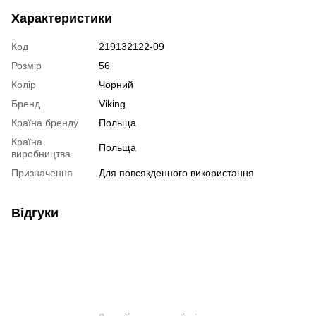
Характеристики
Код
219132122-09
Розмір
56
Колір
Чорний
Бренд
Viking
Країна бренду
Польща
Країна
Польща
виробництва
Призначення
Для повсякденного використання
Відгуки