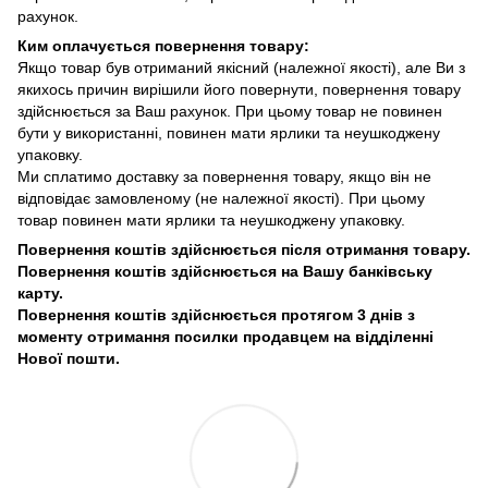
рахунок.
Ким оплачується повернення товару:
Якщо товар був отриманий якісний (належної якості), але Ви з
якихось причин вирішили його повернути, повернення товару
здійснюється за Ваш рахунок. При цьому товар не повинен
бути у використанні, повинен мати ярлики та неушкоджену
упаковку.
Ми сплатимо доставку за повернення товару, якщо він не
відповідає замовленому (не належної якості). При цьому
товар повинен мати ярлики та неушкоджену упаковку.
Повернення коштів здійснюється після отримання товару.
Повернення коштів здійснюється на Вашу банківську
карту.
Повернення коштів здійснюється протягом 3 днів з
моменту отримання посилки продавцем на відділенні
Нової пошти.