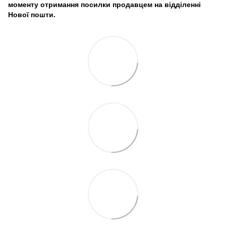
моменту отримання посилки продавцем на відділенні
Нової пошти.