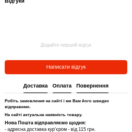
Відгуки
Додайте перший відгук
Написати відгук
Доставка
Оплата
Повернення
Робіть замовлення на сайті і ми Вам його швидко
відправимо.
На сайті актуальна наявність товару.
Нова Пошта відправляємо щодня:
- адресна доставка курʼєром - від 115 грн.