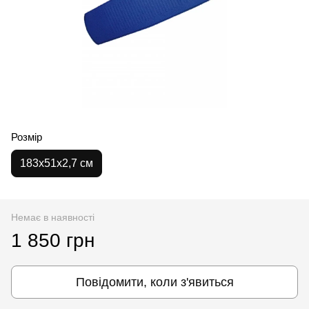
Розмір
183х51х2,7 см
Немає в наявності
1 850 грн
Повідомити, коли з'явиться