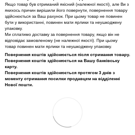
Якщо товар був отриманий якісний (належної якості), але Ви з
якихось причин вирішили його повернути, повернення товару
здійснюється за Ваш рахунок. При цьому товар не повинен
бути у використанні, повинен мати ярлики та неушкоджену
упаковку.
Ми сплатимо доставку за повернення товару, якщо він не
відповідає замовленому (не належної якості). При цьому
товар повинен мати ярлики та неушкоджену упаковку.
Повернення коштів здійснюється після отримання товару.
Повернення коштів здійснюється на Вашу банківську
карту.
Повернення коштів здійснюється протягом 3 днів з
моменту отримання посилки продавцем на відділенні
Нової пошти.