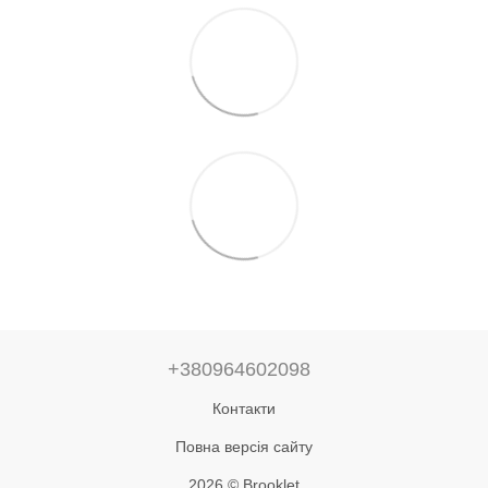
+380964602098
Контакти
Повна версія сайту
2026 © Brooklet