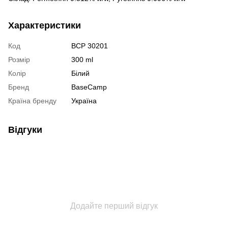
Характеристики
Код
BCP 30201
Розмір
300 ml
Колір
Білий
Бренд
BaseCamp
Країна бренду
Україна
Відгуки
Додайте перший відгук