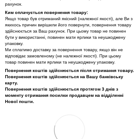
рахунок.
Ким оплачується повернення товару:
Якщо товар був отриманий якісний (належної якості), але Ви з
якихось причин вирішили його повернути, повернення товару
здійснюється за Ваш рахунок. При цьому товар не повинен
бути у використанні, повинен мати ярлики та неушкоджену
упаковку.
Ми сплатимо доставку за повернення товару, якщо він не
відповідає замовленому (не належної якості). При цьому
товар повинен мати ярлики та неушкоджену упаковку.
Повернення коштів здійснюється після отримання товару.
Повернення коштів здійснюється на Вашу банківську
карту.
Повернення коштів здійснюється протягом 3 днів з
моменту отримання посилки продавцем на відділенні
Нової пошти.