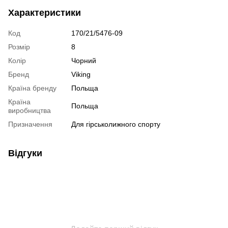
Характеристики
Код
170/21/5476-09
Розмір
8
Колір
Чорний
Бренд
Viking
Країна бренду
Польща
Країна
Польща
виробництва
Призначення
Для гірськолижного спорту
Відгуки