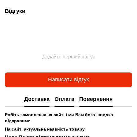
Відгуки
Додайте перший відгук
Написати відгук
Доставка
Оплата
Повернення
Робіть замовлення на сайті і ми Вам його швидко
відправимо.
На сайті актуальна наявність товару.