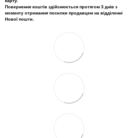
карту.
Повернення коштів здійснюється протягом 3 днів з
моменту отримання посилки продавцем на відділенні
Нової пошти.