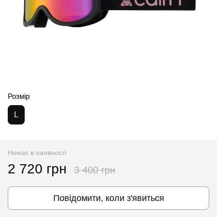
Розмір
L
Немає в наявності
2 720 грн
3 400 грн
Повідомити, коли з'явиться